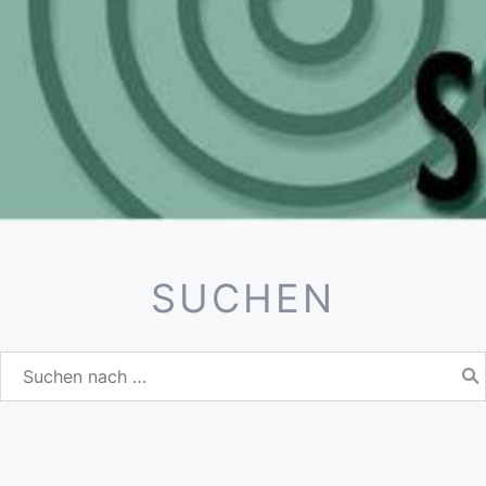
SUCHEN