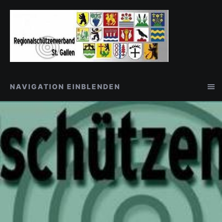
NAVIGATION EINBLENDEN