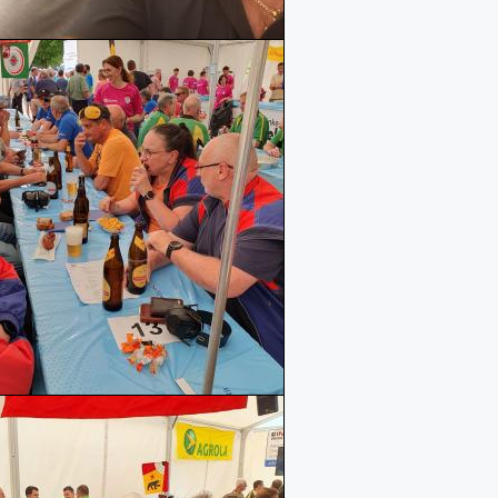
Mehr erfahren
Mehr erfah