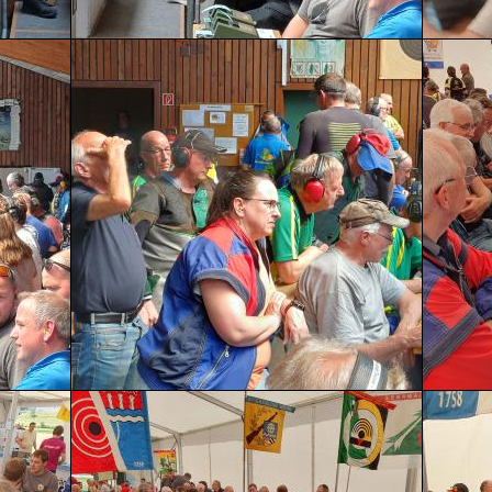
Mehr erfahren