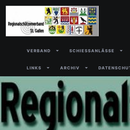
VERBAND
SCHIESSANLÄSSE
LINKS
ARCHIV
DATENSCHU