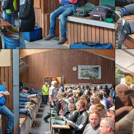
Mehr erfahren
Mehr erfahren