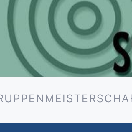
RUPPENMEISTERSCHA