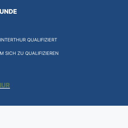
RUNDE
INTERTHUR QUALIFIZIERT
 SICH ZU QUALIFIZIEREN
HUR