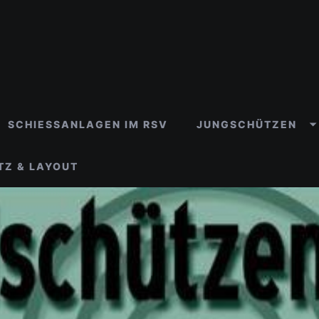
SCHIESSANLAGEN IM RSV
JUNGSCHÜTZEN
TZ & LAYOUT