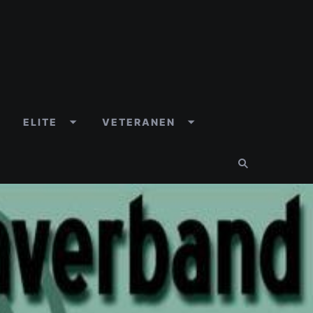
ELITE
VETERANEN