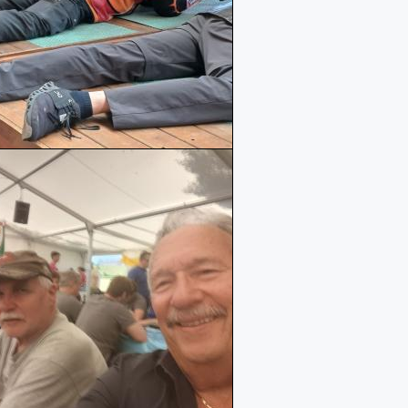
Mehr erfahren
Mehr erfah
Mehr erfahren
Mehr erfah